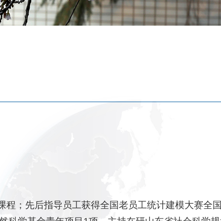
等课程；先后指导员工获得全国老员工统计建模大赛全