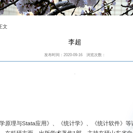
 正文
李超
发布时间：2020-09-16
浏览次数：
学原理与Stata应用》、《统计学》、《统计软件》