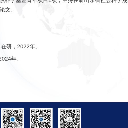
自然科学基金青年项目1项，主持在研山东省社会科学规
论文。
在研，2022年。
024年。