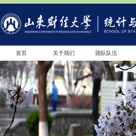
首页
关于我们
团队队伍