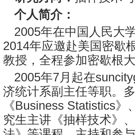
个人简介：
2005年在中国人民
2014年应邀赴美国密歇根大
教授，全程参加密歇根大
2005年7月起在sun
济统计系副主任等职。
《Business Statis
究生主讲《抽样技术》
法》等课程。主持和参