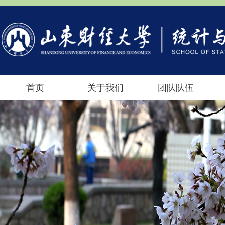
首页
关于我们
团队队伍