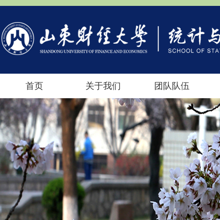
首页
关于我们
团队队伍