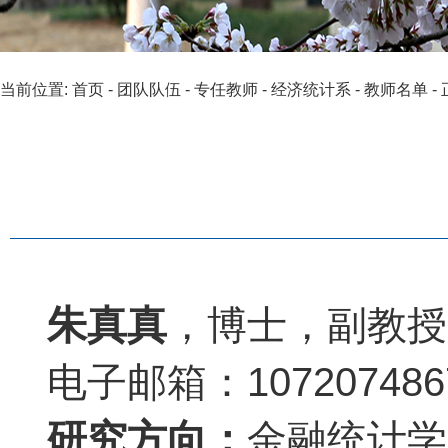
当前位置:
首页
-
团队队伍
-
专任教师
-
经济统计系
-
教师名单
-
朱真真
，博士，副教授
电子邮箱：107207486
研究方向：
金融统计学