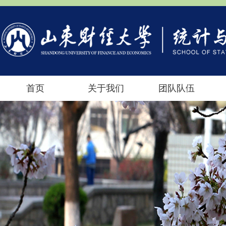
首页
关于我们
团队队伍