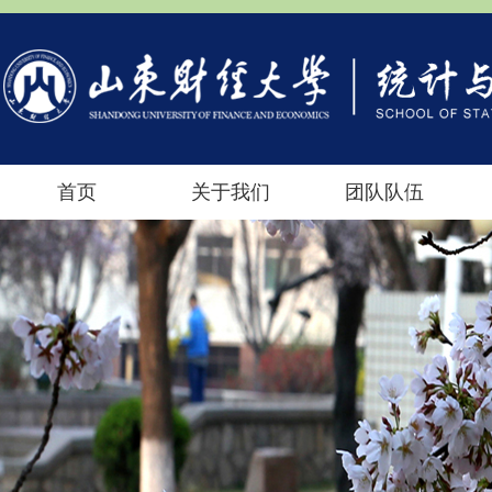
首页
关于我们
团队队伍