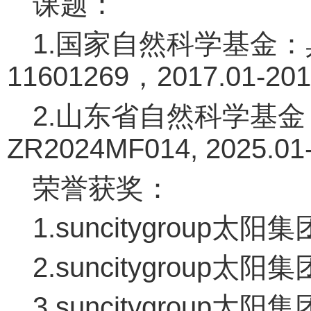
课题：
1.国家自然科学基金
11601269，2017.01-
2.山东省自然科学基
ZR2024MF014, 2025
荣誉获奖：
1.suncitygroup
2.suncitygrou
3.suncitygrou