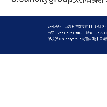
公司地址：山东省济南市市中区舜耕路4
电话：0531-82617651 邮编：25001
版权所有 suncitygroup太阳集团(中国