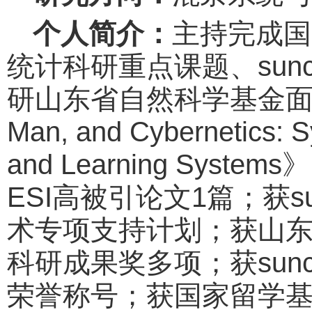
个人简介：
主持完成国
统计科研重点课题、sunc
研山东省自然科学基金面上项目1项
Man, and Cybernetics:
and Learning S
ESI高被引论文1篇；获s
术专项支持计划；获山
科研成果奖多项；获sunc
荣誉称号；获国家留学基