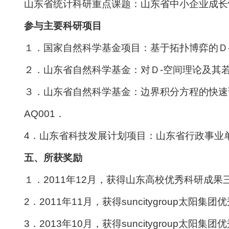
山东省统计科研重点课题：山东省中小企业成长性
参与主要科研项目
１．国家自然科学基金项目：基于拓扑博弈的Ｄ-空
２．山东省自然科学基金：对Ｄ-空间理论及其若干
３．山东省自然科学基金：边界积分方程的快速谱
AQ001．
4．山东省科技发展计划项目：山东省行政事业
五、所获奖励
１．2011年12月，获得山东高校优秀科研成果
2．2011年11月，获得suncitygroup太阳
3．2013年10月，获得suncitygroup太阳