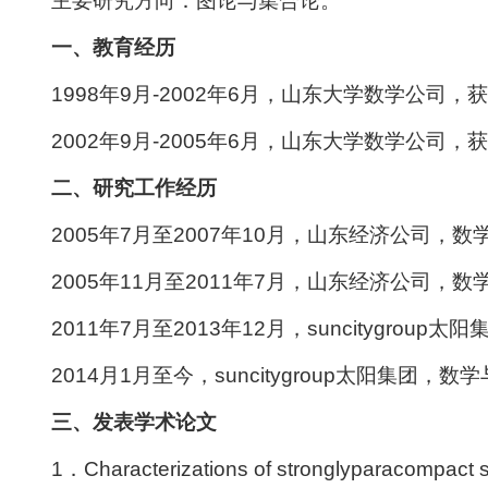
主要研究方向：图论与集合论。
一、教育经历
1998年9月-2002年6月，山东大学数学公司
2002年9月-2005年6月，山东大学数学公司
二、研究工作经历
2005年7月至2007年10月，山东经济公司，
2005年11月至2011年7月，山东经济公司，
2011年7月至2013年12月，suncitygro
2014月1月至今，suncitygroup太阳集团
三、发表学术论文
1．Characterizations of stronglyparacompact