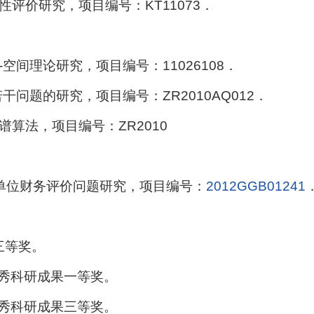
评价研究，项目编号：KT11073．
间理论研究，项目编号：11026108．
问题的研究，项目编号：ZR2010AQ012．
算法，项目编号：ZR2010
单位财务评价问题研究，项目编号：
2012GGB01241
三等奖。
集团优秀科研成果一等奖。
集团优秀科研成果三等奖。