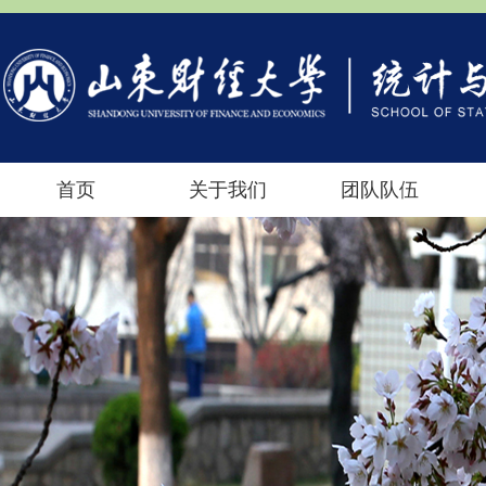
首页
关于我们
团队队伍