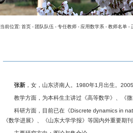
当前位置:
首页
-
团队队伍
-
专任教师
-
应用数学系
-
教师名单
-
张新
，女，山东济南人。1980年1月出生。200
教学方面，为本科生主讲过《高等数学》、《微
科研方面，目前已在《Discrete dynamics in nature 
《数学进展》、《山东大学学报》等国内外重要期刊