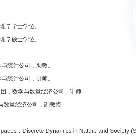
，获理学学士学位。
，获理学硕士学位。
数学与统计公司，助教。
数学与统计公司，讲师。
up太阳集团，数学与数量经济公司，讲师。
，数学与数量经济公司，副教授。
 spaces，Discrete Dynamics in Nature and Society 