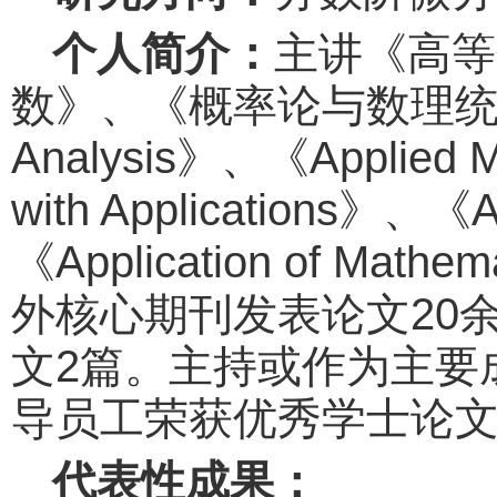
个人简介：
主讲《高等
数》、《概率论与数理统计》等课程
Analysis》、《Applied M
with Applications》、《A
《Application of
外核心期刊发表论文20余
文2篇。主持或作为主要
导员工荣获优秀学士论文
代表性成果：