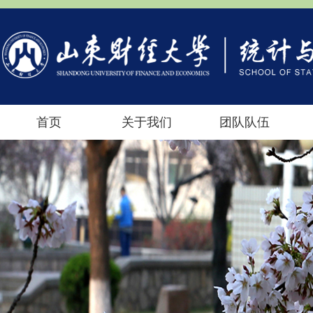
首页
关于我们
团队队伍