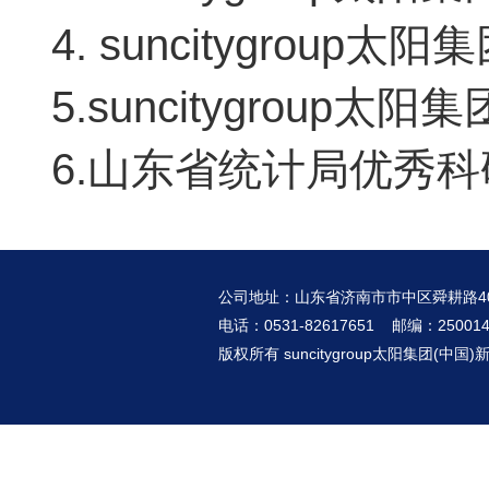
4. suncitygrou
5.suncitygroup太
6.山东省统计局优秀科研
公司地址：山东省济南市市中区舜耕路4
电话：0531-82617651 邮编：25001
版权所有 suncitygroup太阳集团(中国