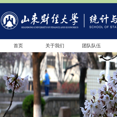
首页
关于我们
团队队伍