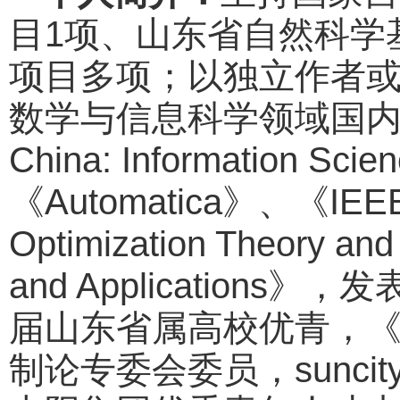
目1项、山东省自然科学
项目多项；以独立作者或
数学与信息科学领域国内外
China: Information Sci
《Automatica》、《IEEE T
Optimization Theory an
and Applicatio
届山东省属高校优青，《Mat
制论专委会委员，suncity