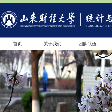
首页
关于我们
团队队伍