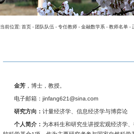
当前位置:
首页
-
团队队伍
-
专任教师
-
金融数学系
-
教师名单
-
金芳
，博士，教授。
电子邮箱：jinfang621@sina.com
研究方向：
计量经济学、信息经济学与博弈论
个人简介：
为本科生和研究生讲授宏观经济学、