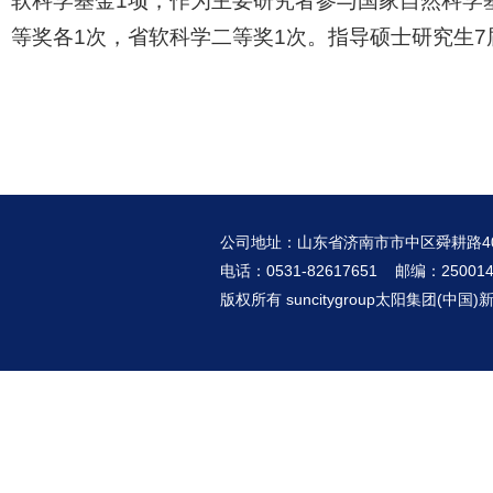
软科学基金1项，作为主要研究者参与国家自然科学
等奖各1次，省软科学二等奖1次。指导硕士研究生7
公司地址：山东省济南市市中区舜耕路4
电话：0531-82617651 邮编：25001
版权所有 suncitygroup太阳集团(中国