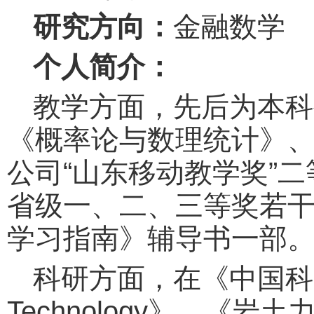
研究方向：
金融数学
个人简介：
教学方面，先后为本科
《概率论与数理统计》
公司“山东移动教学奖”
省级一、二、三等奖若
学习指南》辅导书一部
科研方面，在《中国科学》、《T
Technology》、《