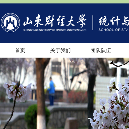
首页
关于我们
团队队伍