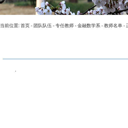
当前位置:
首页
-
团队队伍
-
专任教师
-
金融数学系
-
教师名单
-
.