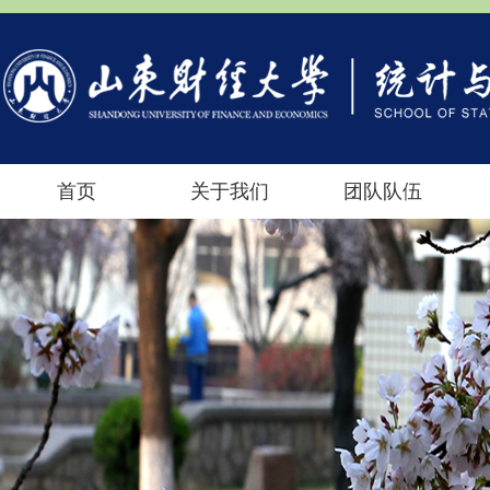
首页
关于我们
团队队伍