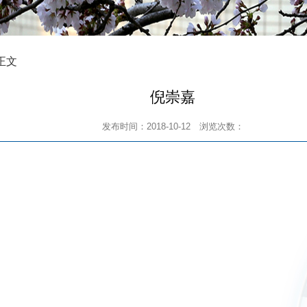
 正文
倪崇嘉
发布时间：2018-10-12
浏览次数：