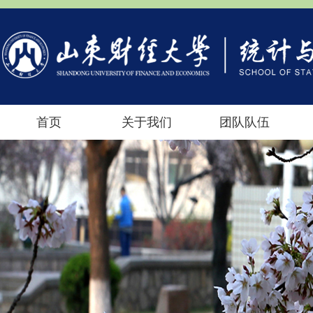
首页
关于我们
团队队伍