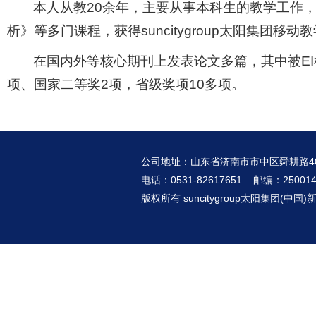
本人从教20余年，主要从事本科生的教学工作
析》等多门课程，获得suncitygroup太阳集团
在国内外等核心期刊上发表论文多篇，其中被E
项、国家二等奖2项，省级奖项10多项。
公司地址：山东省济南市市中区舜耕路4
电话：0531-82617651 邮编：25001
版权所有 suncitygroup太阳集团(中国