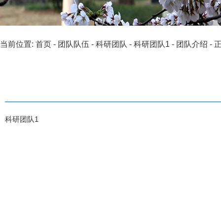
当前位置:
首页
-
团队队伍
-
科研团队
-
科研团队1
-
团队介绍
- 
科研团队1