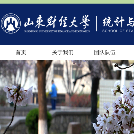
首页
关于我们
团队队伍