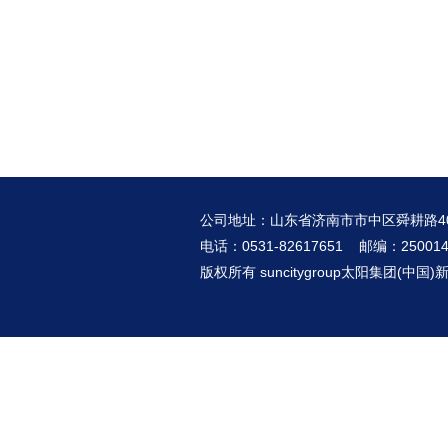
公司地址：山东省济南市市中区舜耕路4
电话：0531-82617651 邮编：25001
版权所有 suncitygroup太阳集团(中国