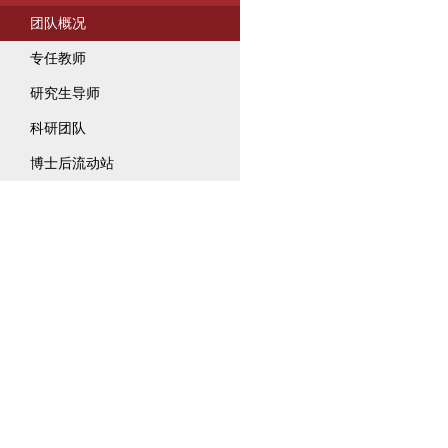
团队概况
专任教师
研究生导师
科研团队
博士后流动站