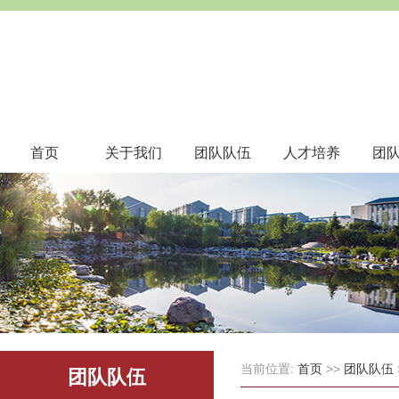
首页
关于我们
团队队伍
人才培养
团
当前位置:
首页
>>
团队队伍
团队队伍